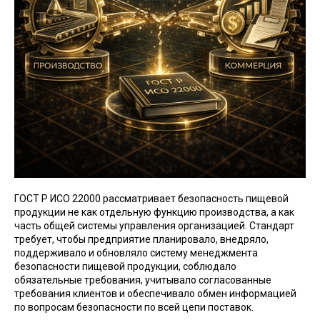
ГОСТ Р ИСО 22000 рассматривает безопасность пищевой
продукции не как отдельную функцию производства, а как
часть общей системы управления организацией. Стандарт
требует, чтобы предприятие планировало, внедряло,
поддерживало и обновляло систему менеджмента
безопасности пищевой продукции, соблюдало
обязательные требования, учитывало согласованные
требования клиентов и обеспечивало обмен информацией
по вопросам безопасности по всей цепи поставок.