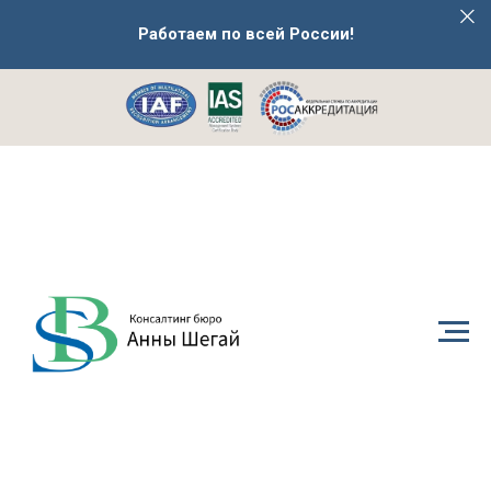
Работаем по всей России!