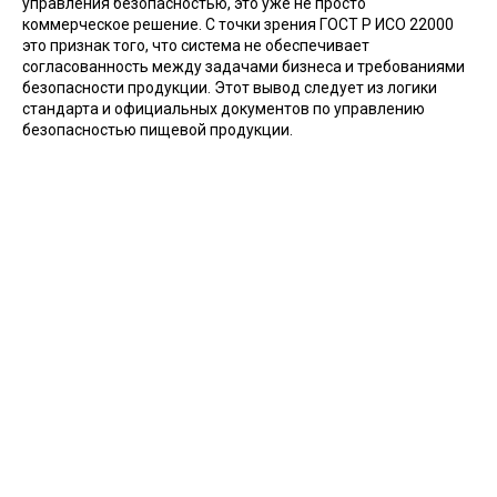
управления безопасностью, это уже не просто
коммерческое решение. С точки зрения ГОСТ Р ИСО 22000
это признак того, что система не обеспечивает
согласованность между задачами бизнеса и требованиями
безопасности продукции. Этот вывод следует из логики
стандарта и официальных документов по управлению
безопасностью пищевой продукции.