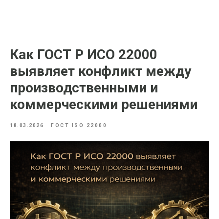
Как ГОСТ Р ИСО 22000
выявляет конфликт между
производственными и
коммерческими решениями
18.03.2026
ГОСТ ISO 22000