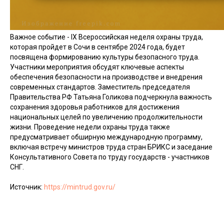
Важное событие - IX Всероссийская неделя охраны труда,
которая пройдет в Сочи в сентябре 2024 года, будет
посвящена формированию культуры безопасного труда.
Участники мероприятия обсудят ключевые аспекты
обеспечения безопасности на производстве и внедрения
современных стандартов. Заместитель председателя
Правительства РФ Татьяна Голикова подчеркнула важность
сохранения здоровья работников для достижения
национальных целей по увеличению продолжительности
жизни. Проведение недели охраны труда также
предусматривает обширную международную программу,
включая встречу министров труда стран БРИКС и заседание
Консультативного Совета по труду государств - участников
СНГ.
Источник:
https://mintrud.gov.ru/