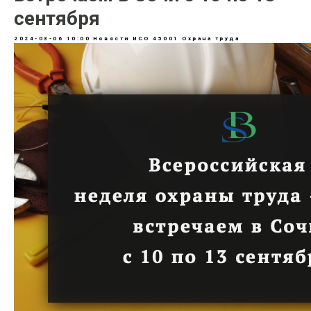
сентября
2024-03-06 10:00
Новости ИСО 45001 Охрана труда