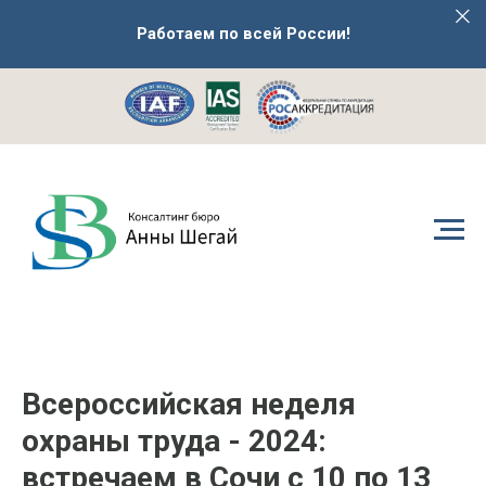
Работаем по всей России!
Всероссийская неделя
охраны труда - 2024:
встречаем в Сочи с 10 по 13