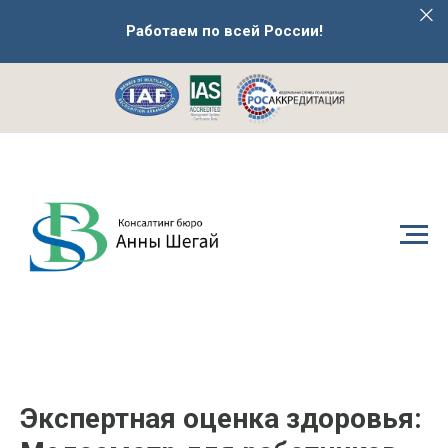
Работаем по всей России!
Экспертная оценка здоровья: