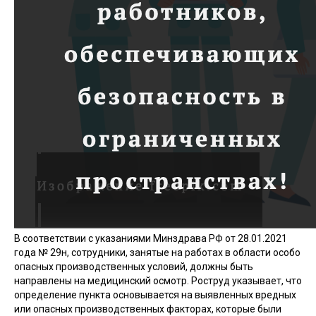
В соответствии с указаниями Минздрава РФ от 28.01.2021
года № 29н, сотрудники, занятые на работах в области особо
опасных производственных условий, должны быть
направлены на медицинский осмотр. Роструд указывает, что
определение пункта основывается на выявленных вредных
или опасных производственных факторах, которые были