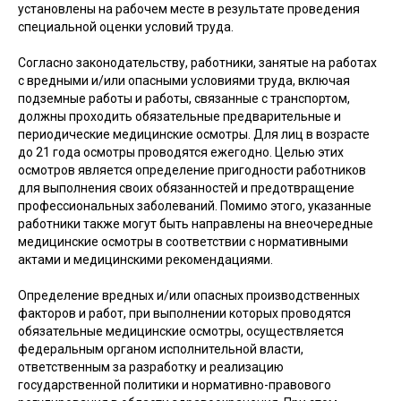
установлены на рабочем месте в результате проведения
специальной оценки условий труда.
Согласно законодательству, работники, занятые на работах
с вредными и/или опасными условиями труда, включая
подземные работы и работы, связанные с транспортом,
должны проходить обязательные предварительные и
периодические медицинские осмотры. Для лиц в возрасте
до 21 года осмотры проводятся ежегодно. Целью этих
осмотров является определение пригодности работников
для выполнения своих обязанностей и предотвращение
профессиональных заболеваний. Помимо этого, указанные
работники также могут быть направлены на внеочередные
медицинские осмотры в соответствии с нормативными
актами и медицинскими рекомендациями.
Определение вредных и/или опасных производственных
факторов и работ, при выполнении которых проводятся
обязательные медицинские осмотры, осуществляется
федеральным органом исполнительной власти,
ответственным за разработку и реализацию
государственной политики и нормативно-правового