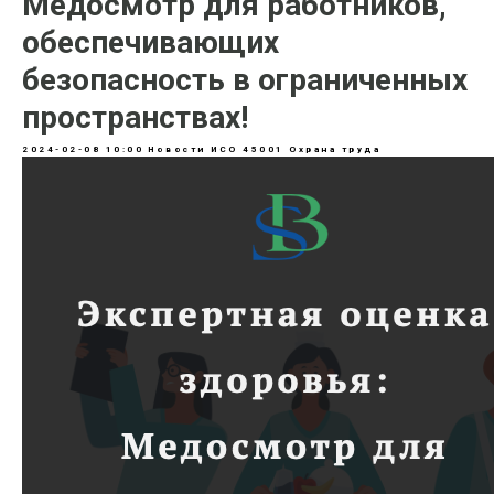
Медосмотр для работников,
обеспечивающих
безопасность в ограниченных
пространствах!
2024-02-08 10:00
Новости ИСО 45001 Охрана труда