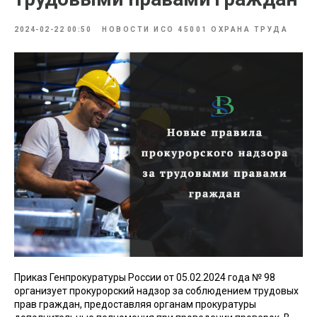
2024-02-22 00:50
НОВОСТИ ИСО 45001 ОХРАНА ТРУДА
Приказ Генпрокуратуры России от 05.02.2024 года № 98
организует прокурорский надзор за соблюдением трудовых
прав граждан, предоставляя органам прокуратуры